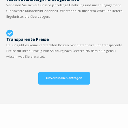
Verlassen Sie sich auf unsere jahrelange Erfahrung und unser Engagement
für höchste Kundenzufriedenheit. Wir stehen zu unserem Wort und liefern
Ergebnisse, die überzeugen.
Transparente Preise
Bei uns gibt es keine versteckten Kosten. Wir bieten faire und transparente
Preise für Ihren Umzug von Salzburg nach Österreich, damit Sie genau
wissen, was Sie erwartet.
Unverbindlich anfragen