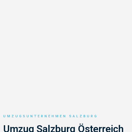
UMZUGSUNTERNEHMEN SALZBURG
Umzug Salzburg Österreich