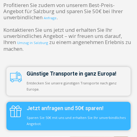
Profitieren Sie zudem von unserem Best-Preis-
Angebot für Salzburg und sparen Sie 50€ bei Ihrer
unverbindlichen
.
Anfrage
Kontaktieren Sie uns jetzt und erhalten Sie Ihr
unverbindliches Angebot – wir freuen uns darauf,
Ihren
zu einem angenehmen Erlebnis zu
Umzug in Salzburg
machen.
Günstige Transporte in ganz Europa!
Entdecken Sie unsere günstigen Transporte nach ganz
Europa.
Jetzt anfragen und 50€ sparen!
Sparen Sie 50€ mit uns und erhalten Sie Ihr unverbindliches
Angebot.