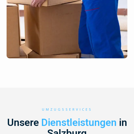
UMZUGSSERVICES
Unsere
Dienstleistungen
in
Salzburg