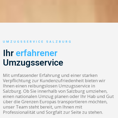
UMZUGSSERVICE SALZBURG
Ihr
erfahrener
Umzugsservice
Mit umfassender Erfahrung und einer starken
Verpflichtung zur Kundenzufriedenheit bieten wir
Ihnen einen reibungslosen Umzugsservice in
Salzburg. Ob Sie innerhalb von Salzburg umziehen,
einen nationalen Umzug planen oder Ihr Hab und Gut
über die Grenzen Europas transportieren möchten,
unser Team steht bereit, um Ihnen mit
Professionalität und Sorgfalt zur Seite zu stehen.