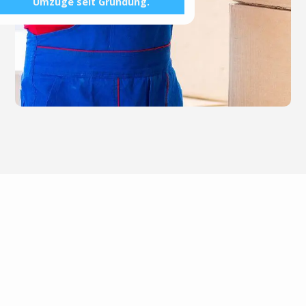
Umzüge seit Gründung.