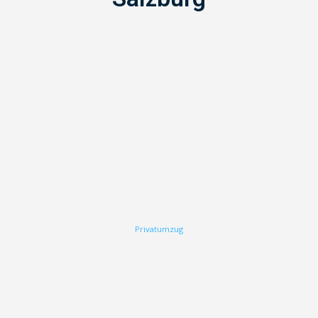
Privatumzug