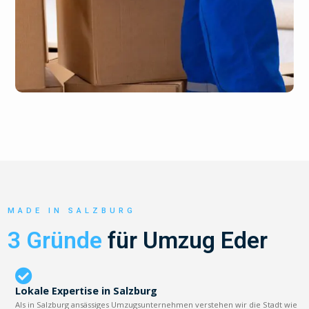
MADE IN SALZBURG
3 Gründe
für Umzug Eder
Lokale Expertise in Salzburg
Als in Salzburg ansässiges Umzugsunternehmen verstehen wir die Stadt wie