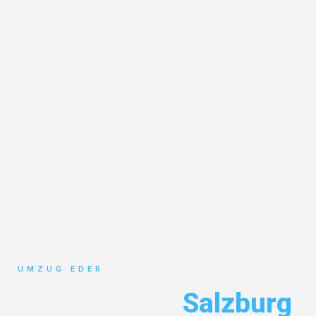
UMZUG EDER
Privatumzug
Salzburg