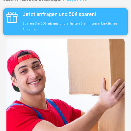
Jetzt anfragen und 50€ sparen!
Sparen Sie 50€ mit uns und erhalten Sie Ihr unverbindliches
Angebot.