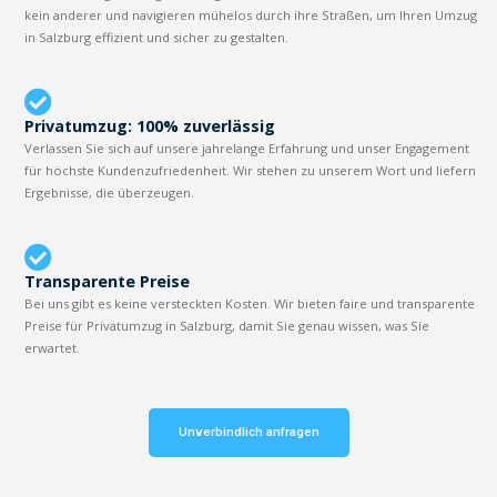
kein anderer und navigieren mühelos durch ihre Straßen, um Ihren Umzug
in Salzburg effizient und sicher zu gestalten.
Privatumzug: 100% zuverlässig
Verlassen Sie sich auf unsere jahrelange Erfahrung und unser Engagement
für höchste Kundenzufriedenheit. Wir stehen zu unserem Wort und liefern
Ergebnisse, die überzeugen.
Transparente Preise
Bei uns gibt es keine versteckten Kosten. Wir bieten faire und transparente
Preise für Privatumzug in Salzburg, damit Sie genau wissen, was Sie
erwartet.
Unverbindlich anfragen