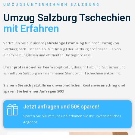
UMZUGSUNTERNEHMEN SALZBURG
Umzug Salzburg Tschechien
mit Erfahren
Vertrauen Sie auf unsere
jahrelange Erfahrung
für Ihren Umzug von
Salzburg nach Tschechien. Mit Umzug Eder Salzburg profitieren Sie von
einem reibungslosen und effizienten Umzugsprozess.
Unser
professionelles Team
sorgt dafür, dass Ihr Hab und Gut sicher und
schnell von Salzburg an Ihrem neuen Standort in Tschechien ankommt.
Sichern Sie sich jetzt Ihren unverbindlichen Kostenvoranschlag und
sparen Sie bei einer Anfragen 50€!
Jetzt anfragen und 50€ sparen!
Sparen Sie 50€ mit uns und erhalten Sie Ihr unverbindliches
Angebot.