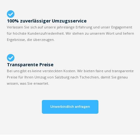
100% zuverlässiger Umzugsservice
Verlassen Sie sich auf unsere jahrelange Erfahrung und unser Engagement
für höchste Kundenzufriedenheit. Wir stehen zu unserem Wort und liefern
Ergebnisse, die überzeugen.
Transparente Preise
Bei uns gibt es keine versteckten Kosten. Wir bieten faire und transparente
Preise für Ihren Umzug von Salzburg nach Tschechien, damit Sie genau
wissen, was Sie erwartet.
Unverbindlich anfragen