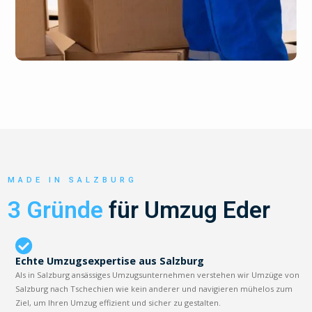
MADE IN SALZBURG
3 Gründe
für Umzug Eder
Echte Umzugsexpertise aus Salzburg
Als in Salzburg ansässiges Umzugsunternehmen verstehen wir Umzüge von
Salzburg nach Tschechien wie kein anderer und navigieren mühelos zum
Ziel, um Ihren Umzug effizient und sicher zu gestalten.