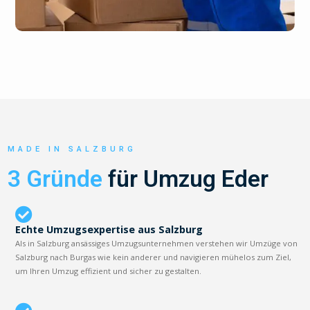
MADE IN SALZBURG
3 Gründe
für Umzug Eder
Echte Umzugsexpertise aus Salzburg
Als in Salzburg ansässiges Umzugsunternehmen verstehen wir Umzüge von
Salzburg nach Burgas wie kein anderer und navigieren mühelos zum Ziel,
um Ihren Umzug effizient und sicher zu gestalten.