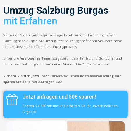
Umzug Salzburg Burgas
mit Erfahren
Vertrauen Sie auf unsere
jahrelange Erfahrung
für Ihren Umzug von
Salzburg nach Burgas. Mit Umzug Eder Salzburg profitieren Sie von einem
reibungslosen und effizienten Umzugsprozess.
Unser
professionelles Team
sorgt dafür, dass Ihr Hab und Gut sicher und
schnell von Salzburg an Ihrem neuen Standort in Burgas ankommt.
Sichern Sie sich jetzt Ihren unverbindlichen Kostenvoranschlag und
sparen Sie bei einer Anfragen 50€!
Jetzt anfragen und 50€ sparen!
Sparen Sie 50€ mit uns und erhalten Sie Ihr unverbindliches
Angebot.