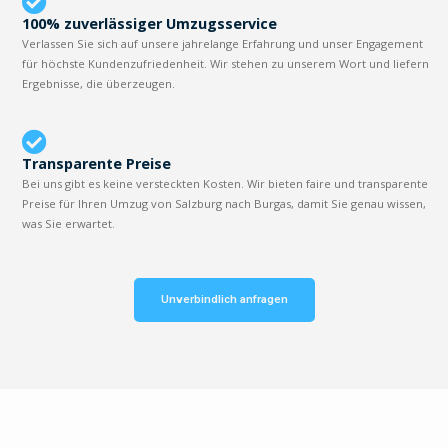
100% zuverlässiger Umzugsservice
Verlassen Sie sich auf unsere jahrelange Erfahrung und unser Engagement
für höchste Kundenzufriedenheit. Wir stehen zu unserem Wort und liefern
Ergebnisse, die überzeugen.
Transparente Preise
Bei uns gibt es keine versteckten Kosten. Wir bieten faire und transparente
Preise für Ihren Umzug von Salzburg nach Burgas, damit Sie genau wissen,
was Sie erwartet.
Unverbindlich anfragen