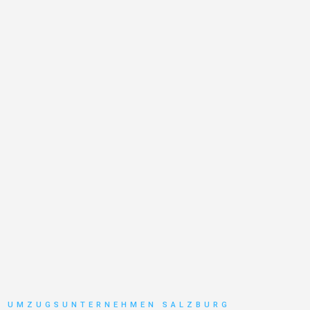
UMZUGSUNTERNEHMEN SALZBURG