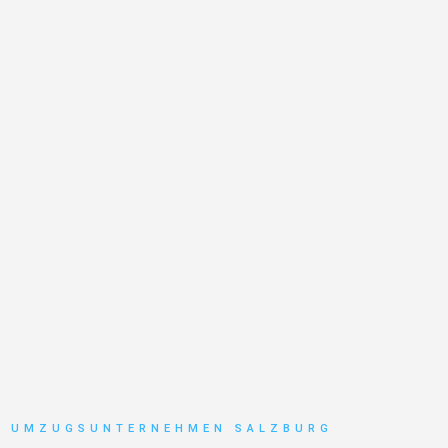
UMZUGSUNTERNEHMEN SALZBURG