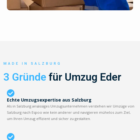
MADE IN SALZBURG
3 Gründe
für Umzug Eder
Echte Umzugsexpertise aus Salzburg
Als in Salzburg ansässiges Umzugsunternehmen verstehen wir Umzüge von
Salzburg nach Espoo wie kein anderer und navigieren mühelos zum Ziel,
um Ihren Umzug effizient und sicher zu gestalten.