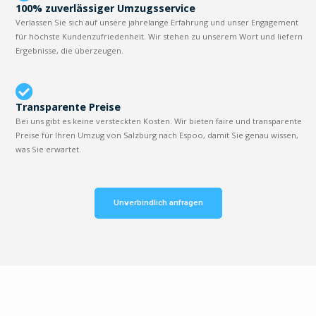
100% zuverlässiger Umzugsservice
Verlassen Sie sich auf unsere jahrelange Erfahrung und unser Engagement
für höchste Kundenzufriedenheit. Wir stehen zu unserem Wort und liefern
Ergebnisse, die überzeugen.
Transparente Preise
Bei uns gibt es keine versteckten Kosten. Wir bieten faire und transparente
Preise für Ihren Umzug von Salzburg nach Espoo, damit Sie genau wissen,
was Sie erwartet.
Unverbindlich anfragen