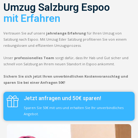
Umzug Salzburg Espoo
mit Erfahren
Vertrauen Sie auf unsere
jahrelange Erfahrung
für Ihren Umzug von
Salzburg nach Espoo. Mit Umzug Eder Salzburg profitieren Sie von einem
reibungslosen und effizienten Umzugsprozess.
Unser
professionelles Team
sorgt dafür, dass Ihr Hab und Gut sicher und
schnell von Salzburg an Ihrem neuen Standort in Espoo ankommt.
Sichern Sie sich jetzt Ihren unverbindlichen Kostenvoranschlag und
sparen Sie bei einer Anfragen 50€!
Jetzt anfragen und 50€ sparen!
Sparen Sie 50€ mit uns und erhalten Sie Ihr unverbindliches
Angebot.