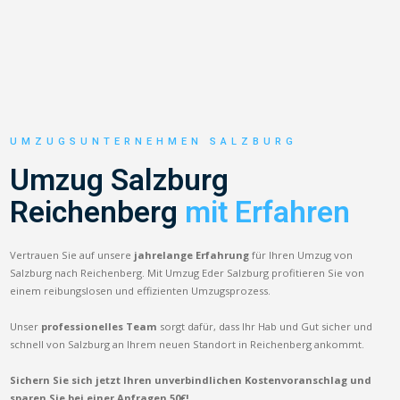
UMZUGSUNTERNEHMEN SALZBURG
Umzug Salzburg
Reichenberg
mit Erfahren
Vertrauen Sie auf unsere
jahrelange Erfahrung
für Ihren Umzug von
Salzburg nach Reichenberg. Mit Umzug Eder Salzburg profitieren Sie von
einem reibungslosen und effizienten Umzugsprozess.
Unser
professionelles Team
sorgt dafür, dass Ihr Hab und Gut sicher und
schnell von Salzburg an Ihrem neuen Standort in Reichenberg ankommt.
Sichern Sie sich jetzt Ihren unverbindlichen Kostenvoranschlag und
sparen Sie bei einer Anfragen 50€!