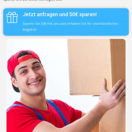
Jetzt anfragen und 50€ sparen!
Sparen Sie 50€ mit uns und erhalten Sie Ihr unverbindliches
Angebot.