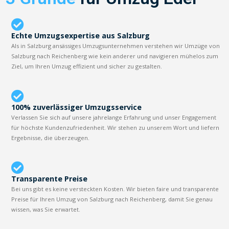
Echte Umzugsexpertise aus Salzburg
Als in Salzburg ansässiges Umzugsunternehmen verstehen wir Umzüge von
Salzburg nach Reichenberg wie kein anderer und navigieren mühelos zum
Ziel, um Ihren Umzug effizient und sicher zu gestalten.
100% zuverlässiger Umzugsservice
Verlassen Sie sich auf unsere jahrelange Erfahrung und unser Engagement
für höchste Kundenzufriedenheit. Wir stehen zu unserem Wort und liefern
Ergebnisse, die überzeugen.
Transparente Preise
Bei uns gibt es keine versteckten Kosten. Wir bieten faire und transparente
Preise für Ihren Umzug von Salzburg nach Reichenberg, damit Sie genau
wissen, was Sie erwartet.