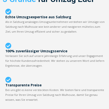
Echte Umzugsexpertise aus Salzburg
Als in Salzburg ansässiges Umzugsunternehmen verstehen wir Umzüge von
Salzburg nach Mulhouse wie kein anderer und navigieren mühelos zum
Ziel, um Ihren Umzug effizient und sicher zu gestalten.
100% zuverlässiger Umzugsservice
Verlassen Sie sich auf unsere jahrelange Erfahrung und unser Engagement
für höchste Kundenzufriedenheit. Wir stehen zu unserem Wort und liefern
Ergebnisse, die überzeugen.
Transparente Preise
Bei uns gibt es keine versteckten Kosten. Wir bieten faire und transparente
Preise für Ihren Umzug von Salzburg nach Mulhouse, damit Sie genau
wissen, was Sie erwartet.