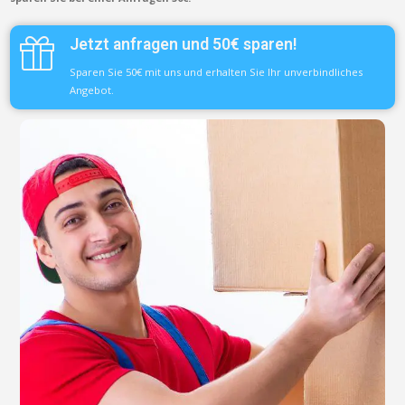
Jetzt anfragen und 50€ sparen!
Sparen Sie 50€ mit uns und erhalten Sie Ihr unverbindliches
Angebot.