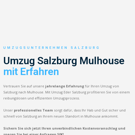
UMZUGSUNTERNEHMEN SALZBURG
Umzug Salzburg Mulhouse
mit Erfahren
Vertrauen Sie auf unsere
jahrelange Erfahrung
für Ihren Umzug von
Salzburg nach Mulhouse. Mit Umzug Eder Salzburg profitieren Sie von einem
reibungslosen und effizienten Umzugsprozess.
Unser
professionelles Team
sorgt dafür, dass Ihr Hab und Gut sicher und
schnell von Salzburg an Ihrem neuen Standort in Mulhouse ankommt.
Sichern Sie sich jetzt Ihren unverbindlichen Kostenvoranschlag und
sparen Sie bei einer Anfragen 50€!