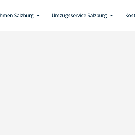
hmen Salzburg
Umzugsservice Salzburg
Kost