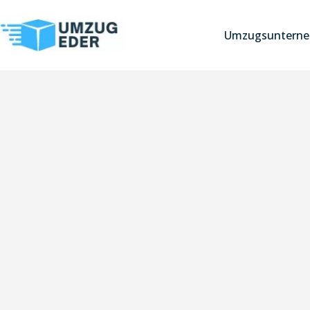
Umzugsunterne