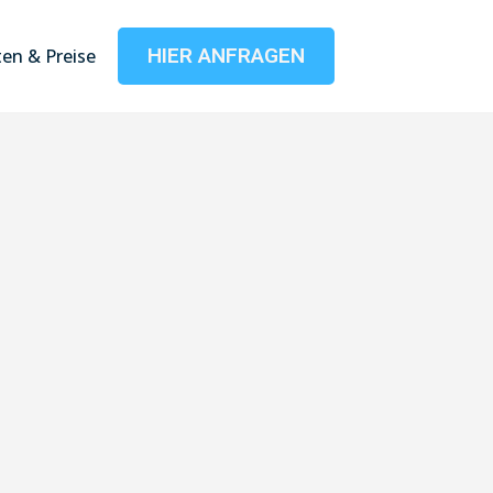
HIER ANFRAGEN
en & Preise