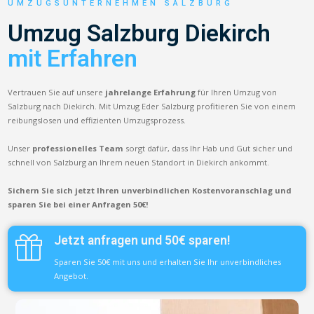
UMZUGSUNTERNEHMEN SALZBURG
Umzug Salzburg Diekirch
mit Erfahren
Vertrauen Sie auf unsere
jahrelange Erfahrung
für Ihren Umzug von
Salzburg nach Diekirch. Mit Umzug Eder Salzburg profitieren Sie von einem
reibungslosen und effizienten Umzugsprozess.
Unser
professionelles Team
sorgt dafür, dass Ihr Hab und Gut sicher und
schnell von Salzburg an Ihrem neuen Standort in Diekirch ankommt.
Sichern Sie sich jetzt Ihren unverbindlichen Kostenvoranschlag und
sparen Sie bei einer Anfragen 50€!
Jetzt anfragen und 50€ sparen!
Sparen Sie 50€ mit uns und erhalten Sie Ihr unverbindliches
Angebot.