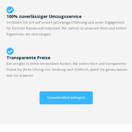
100% zuverlässiger Umzugsservice
Verlassen Sie sich auf unsere jahrelange Erfahrung und unser Engagement
für höchste Kundenzufriedenheit. Wir stehen zu unserem Wort und liefern
Ergebnisse, die überzeugen.
Transparente Preise
Bei uns gibt es keine versteckten Kosten. Wir bieten faire und transparente
Preise für Ihren Umzug von Salzburg nach Diekirch, damit Sie genau wissen,
was Sie erwartet.
Unverbindlich anfragen