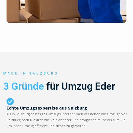
MADE IN SALZBURG
3 Gründe
für Umzug Eder
Echte Umzugsexpertise aus Salzburg
Als in Salzburg ansässiges Umzugsunternehmen verstehen wir Umzüge von
Salzburg nach Diekirch wie kein anderer und navigieren mühelos zum Ziel,
um Ihren Umzug effizient und sicher zu gestalten.