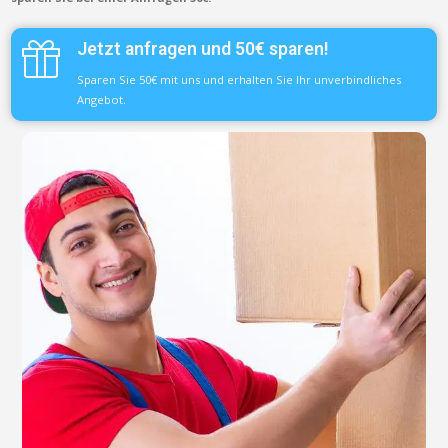
Jetzt anfragen und 50€ sparen!
Sparen Sie 50€ mit uns und erhalten Sie Ihr unverbindliches
Angebot.