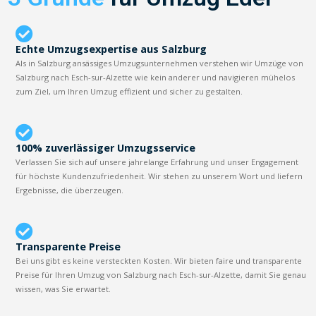
Echte Umzugsexpertise aus Salzburg
Als in Salzburg ansässiges Umzugsunternehmen verstehen wir Umzüge von
Salzburg nach Esch-sur-Alzette wie kein anderer und navigieren mühelos
zum Ziel, um Ihren Umzug effizient und sicher zu gestalten.
100% zuverlässiger Umzugsservice
Verlassen Sie sich auf unsere jahrelange Erfahrung und unser Engagement
für höchste Kundenzufriedenheit. Wir stehen zu unserem Wort und liefern
Ergebnisse, die überzeugen.
Transparente Preise
Bei uns gibt es keine versteckten Kosten. Wir bieten faire und transparente
Preise für Ihren Umzug von Salzburg nach Esch-sur-Alzette, damit Sie genau
wissen, was Sie erwartet.