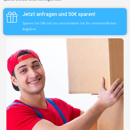
Jetzt anfragen und 50€ sparen!
Sparen Sie 50€ mit uns und erhalten Sie Ihr unverbindliches
Angebot.