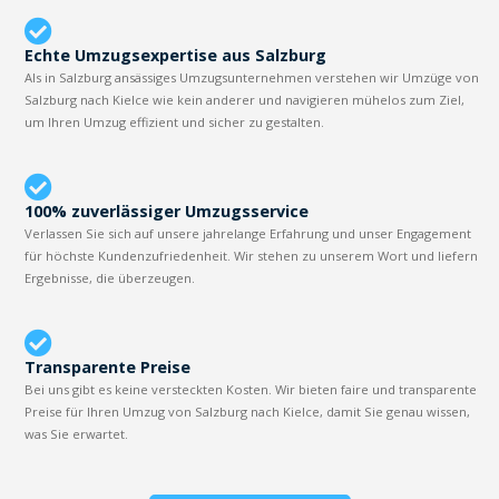
Echte Umzugsexpertise aus Salzburg
Als in Salzburg ansässiges Umzugsunternehmen verstehen wir Umzüge von
Salzburg nach Kielce wie kein anderer und navigieren mühelos zum Ziel,
um Ihren Umzug effizient und sicher zu gestalten.
100% zuverlässiger Umzugsservice
Verlassen Sie sich auf unsere jahrelange Erfahrung und unser Engagement
für höchste Kundenzufriedenheit. Wir stehen zu unserem Wort und liefern
Ergebnisse, die überzeugen.
Transparente Preise
Bei uns gibt es keine versteckten Kosten. Wir bieten faire und transparente
Preise für Ihren Umzug von Salzburg nach Kielce, damit Sie genau wissen,
was Sie erwartet.