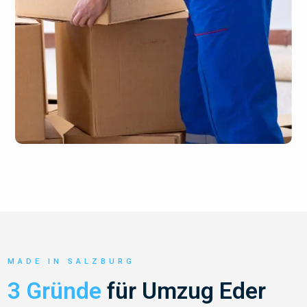
MADE IN SALZBURG
3 Gründe
für Umzug Eder