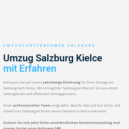
UMZUGSUNTERNEHMEN SALZBURG
Umzug Salzburg Kielce
mit Erfahren
Vertrauen Sie auf unsere
jahrelange Erfahrung
für Ihren Umzug von
Salzburg nach Kielce. Mit Umzug Eder Salzburg profitieren Sie von einem
reibungslosen und effizienten Umzugsprozess.
Unser
professionelles Team
sorgt dafür, dass Ihr Hab und Gut sicher und
schnell von Salzburg an Ihrem neuen Standort in Kielce ankommt.
Sichern Sie sich jetzt Ihren unverbindlichen Kostenvoranschlag und
sparen Sie bei einer Anfragen 50€!