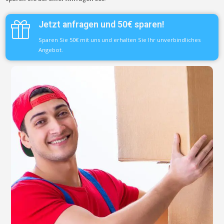
Jetzt anfragen und 50€ sparen!
Sparen Sie 50€ mit uns und erhalten Sie Ihr unverbindliches
Angebot.