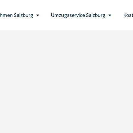
hmen Salzburg
Umzugsservice Salzburg
Kost