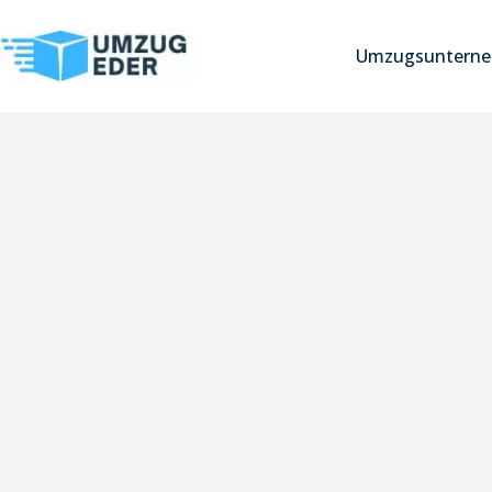
Umzugsunterne