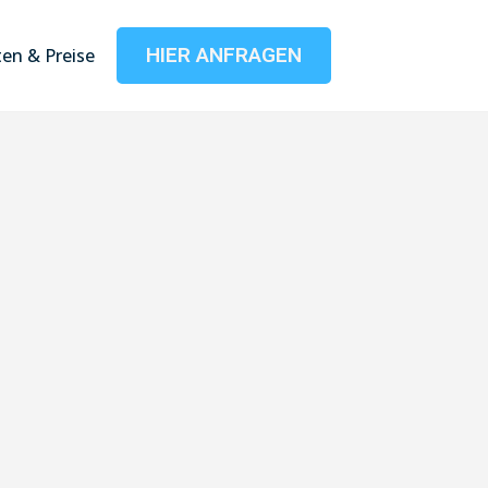
HIER ANFRAGEN
en & Preise