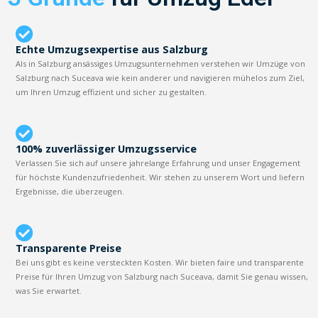
Echte Umzugsexpertise aus Salzburg
Als in Salzburg ansässiges Umzugsunternehmen verstehen wir Umzüge von
Salzburg nach Suceava wie kein anderer und navigieren mühelos zum Ziel,
um Ihren Umzug effizient und sicher zu gestalten.
100% zuverlässiger Umzugsservice
Verlassen Sie sich auf unsere jahrelange Erfahrung und unser Engagement
für höchste Kundenzufriedenheit. Wir stehen zu unserem Wort und liefern
Ergebnisse, die überzeugen.
Transparente Preise
Bei uns gibt es keine versteckten Kosten. Wir bieten faire und transparente
Preise für Ihren Umzug von Salzburg nach Suceava, damit Sie genau wissen,
was Sie erwartet.