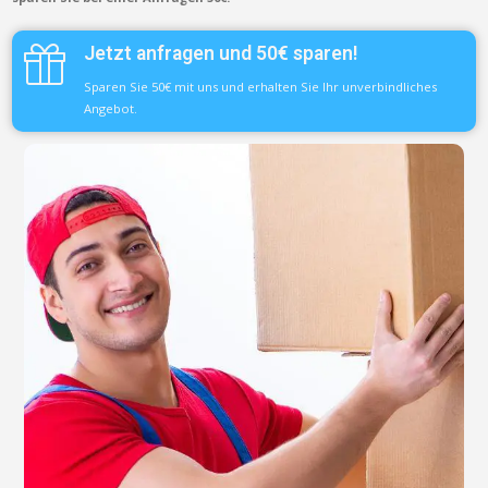
Jetzt anfragen und 50€ sparen!
Sparen Sie 50€ mit uns und erhalten Sie Ihr unverbindliches
Angebot.