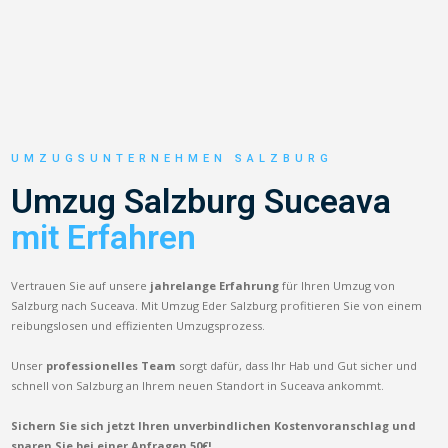
UMZUGSUNTERNEHMEN SALZBURG
Umzug Salzburg Suceava
mit Erfahren
Vertrauen Sie auf unsere
jahrelange Erfahrung
für Ihren Umzug von
Salzburg nach Suceava. Mit Umzug Eder Salzburg profitieren Sie von einem
reibungslosen und effizienten Umzugsprozess.
Unser
professionelles Team
sorgt dafür, dass Ihr Hab und Gut sicher und
schnell von Salzburg an Ihrem neuen Standort in Suceava ankommt.
Sichern Sie sich jetzt Ihren unverbindlichen Kostenvoranschlag und
sparen Sie bei einer Anfragen 50€!