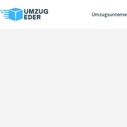
Umzugsunterne