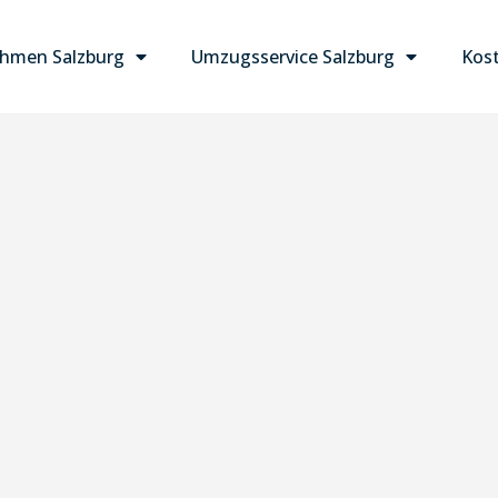
hmen Salzburg
Umzugsservice Salzburg
Kost