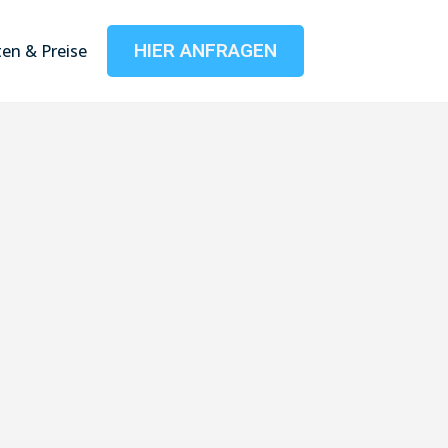
HIER ANFRAGEN
en & Preise