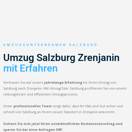
UMZUGSUNTERNEHMEN SALZBURG
Umzug Salzburg Zrenjanin
mit Erfahren
Vertrauen Sie auf unsere
jahrelange Erfahrung
für Ihren Umzug von
Salzburg nach Zrenjanin. Mit Umzug Eder Salzburg profitieren Sie von einem
reibungslosen und effizienten Umzugsprozess.
Unser
professionelles Team
sorgt dafür, dass Ihr Hab und Gut sicher und
schnell von Salzburg an Ihrem neuen Standort in Zrenjanin ankommt.
Sichern Sie sich jetzt Ihren unverbindlichen Kostenvoranschlag und
sparen Sie bei einer Anfragen 50€!