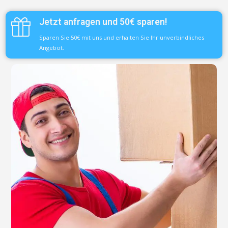
Jetzt anfragen und 50€ sparen!
Sparen Sie 50€ mit uns und erhalten Sie Ihr unverbindliches
Angebot.