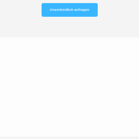
Unverbindlich anfragen