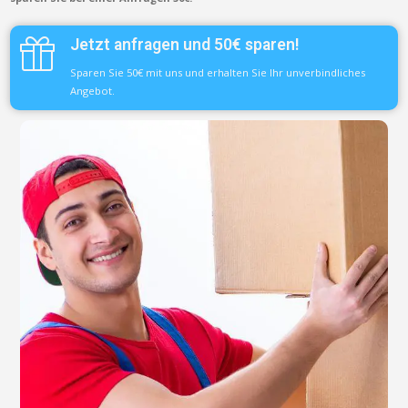
Jetzt anfragen und 50€ sparen!
Sparen Sie 50€ mit uns und erhalten Sie Ihr unverbindliches
Angebot.