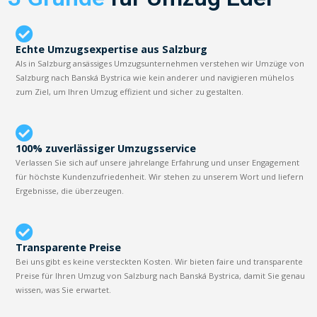
Echte Umzugsexpertise aus Salzburg
Als in Salzburg ansässiges Umzugsunternehmen verstehen wir Umzüge von
Salzburg nach Banská Bystrica wie kein anderer und navigieren mühelos
zum Ziel, um Ihren Umzug effizient und sicher zu gestalten.
100% zuverlässiger Umzugsservice
Verlassen Sie sich auf unsere jahrelange Erfahrung und unser Engagement
für höchste Kundenzufriedenheit. Wir stehen zu unserem Wort und liefern
Ergebnisse, die überzeugen.
Transparente Preise
Bei uns gibt es keine versteckten Kosten. Wir bieten faire und transparente
Preise für Ihren Umzug von Salzburg nach Banská Bystrica, damit Sie genau
wissen, was Sie erwartet.