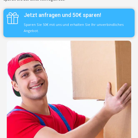
Jetzt anfragen und 50€ sparen!
Sparen Sie 50€ mit uns und erhalten Sie Ihr unverbindliches
Angebot.