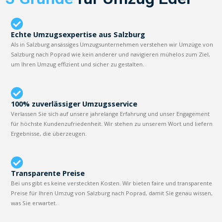
Echte Umzugsexpertise aus Salzburg
Als in Salzburg ansässiges Umzugsunternehmen verstehen wir Umzüge von
Salzburg nach Poprad wie kein anderer und navigieren mühelos zum Ziel,
um Ihren Umzug effizient und sicher zu gestalten.
100% zuverlässiger Umzugsservice
Verlassen Sie sich auf unsere jahrelange Erfahrung und unser Engagement
für höchste Kundenzufriedenheit. Wir stehen zu unserem Wort und liefern
Ergebnisse, die überzeugen.
Transparente Preise
Bei uns gibt es keine versteckten Kosten. Wir bieten faire und transparente
Preise für Ihren Umzug von Salzburg nach Poprad, damit Sie genau wissen,
was Sie erwartet.