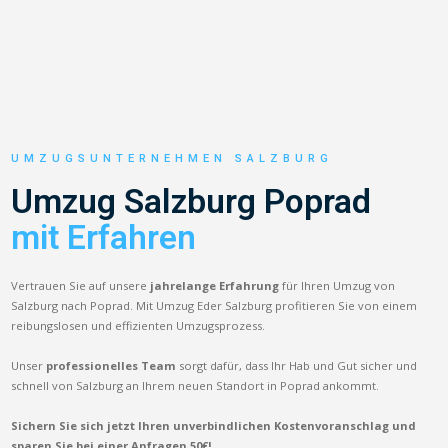
UMZUGSUNTERNEHMEN SALZBURG
Umzug Salzburg Poprad
mit Erfahren
Vertrauen Sie auf unsere
jahrelange Erfahrung
für Ihren Umzug von
Salzburg nach Poprad. Mit Umzug Eder Salzburg profitieren Sie von einem
reibungslosen und effizienten Umzugsprozess.
Unser
professionelles Team
sorgt dafür, dass Ihr Hab und Gut sicher und
schnell von Salzburg an Ihrem neuen Standort in Poprad ankommt.
Sichern Sie sich jetzt Ihren unverbindlichen Kostenvoranschlag und
sparen Sie bei einer Anfragen 50€!