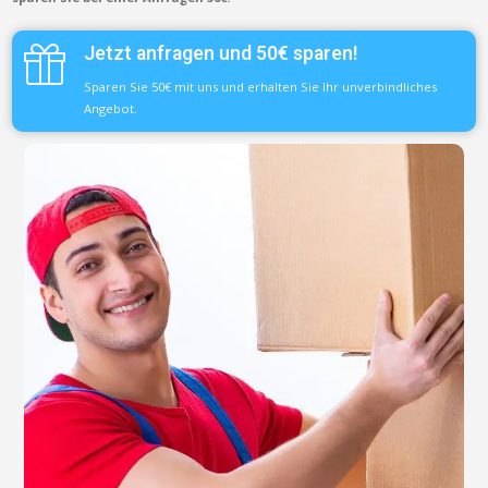
Jetzt anfragen und 50€ sparen!
Sparen Sie 50€ mit uns und erhalten Sie Ihr unverbindliches
Angebot.