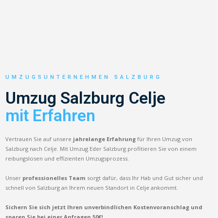
UMZUGSUNTERNEHMEN SALZBURG
Umzug Salzburg Celje
mit Erfahren
Vertrauen Sie auf unsere
jahrelange Erfahrung
für Ihren Umzug von
Salzburg nach Celje. Mit Umzug Eder Salzburg profitieren Sie von einem
reibungslosen und effizienten Umzugsprozess.
Unser
professionelles Team
sorgt dafür, dass Ihr Hab und Gut sicher und
schnell von Salzburg an Ihrem neuen Standort in Celje ankommt.
Sichern Sie sich jetzt Ihren unverbindlichen Kostenvoranschlag und
sparen Sie bei einer Anfragen 50€!