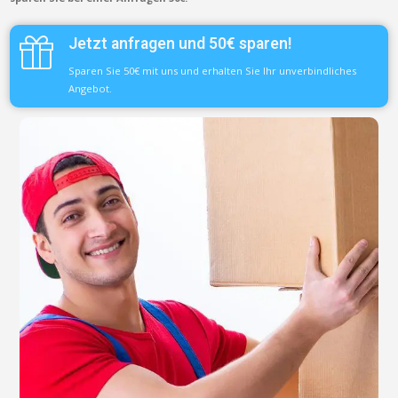
Jetzt anfragen und 50€ sparen!
Sparen Sie 50€ mit uns und erhalten Sie Ihr unverbindliches
Angebot.