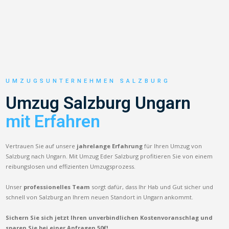
UMZUGSUNTERNEHMEN SALZBURG
Umzug Salzburg Ungarn
mit Erfahren
Vertrauen Sie auf unsere
jahrelange Erfahrung
für Ihren Umzug von
Salzburg nach Ungarn. Mit Umzug Eder Salzburg profitieren Sie von einem
reibungslosen und effizienten Umzugsprozess.
Unser
professionelles Team
sorgt dafür, dass Ihr Hab und Gut sicher und
schnell von Salzburg an Ihrem neuen Standort in Ungarn ankommt.
Sichern Sie sich jetzt Ihren unverbindlichen Kostenvoranschlag und
sparen Sie bei einer Anfragen 50€!