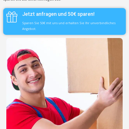
Jetzt anfragen und 50€ sparen!
Sparen Sie 50€ mit uns und erhalten Sie Ihr unverbindliches
Angebot.