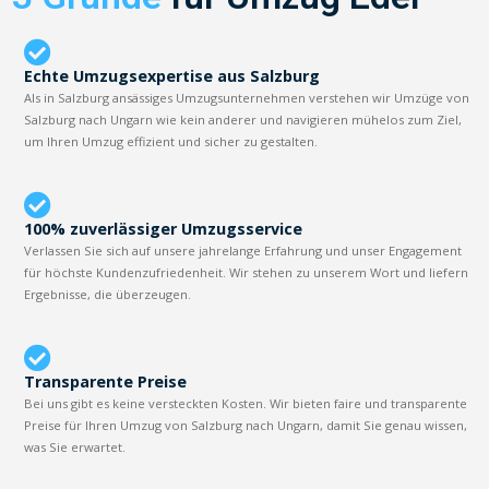
Echte Umzugsexpertise aus Salzburg
Als in Salzburg ansässiges Umzugsunternehmen verstehen wir Umzüge von
Salzburg nach Ungarn wie kein anderer und navigieren mühelos zum Ziel,
um Ihren Umzug effizient und sicher zu gestalten.
100% zuverlässiger Umzugsservice
Verlassen Sie sich auf unsere jahrelange Erfahrung und unser Engagement
für höchste Kundenzufriedenheit. Wir stehen zu unserem Wort und liefern
Ergebnisse, die überzeugen.
Transparente Preise
Bei uns gibt es keine versteckten Kosten. Wir bieten faire und transparente
Preise für Ihren Umzug von Salzburg nach Ungarn, damit Sie genau wissen,
was Sie erwartet.