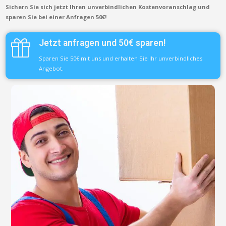
Sichern Sie sich jetzt Ihren unverbindlichen Kostenvoranschlag und
sparen Sie bei einer Anfragen 50€!
Jetzt anfragen und 50€ sparen!
Sparen Sie 50€ mit uns und erhalten Sie Ihr unverbindliches
Angebot.