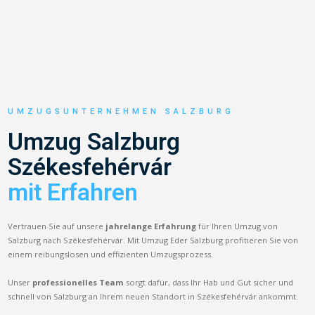
UMZUGSUNTERNEHMEN SALZBURG
Umzug Salzburg
Székesfehérvár
mit Erfahren
Vertrauen Sie auf unsere
jahrelange Erfahrung
für Ihren Umzug von
Salzburg nach Székesfehérvár. Mit Umzug Eder Salzburg profitieren Sie von
einem reibungslosen und effizienten Umzugsprozess.
Unser
professionelles Team
sorgt dafür, dass Ihr Hab und Gut sicher und
schnell von Salzburg an Ihrem neuen Standort in Székesfehérvár ankommt.