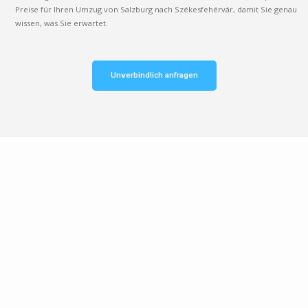
Preise für Ihren Umzug von Salzburg nach Székesfehérvár, damit Sie genau
wissen, was Sie erwartet.
Unverbindlich anfragen