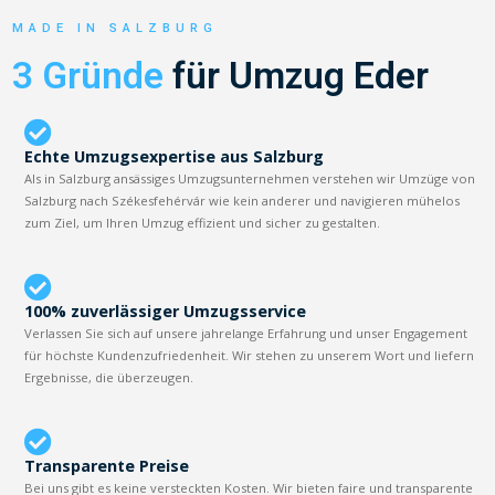
MADE IN SALZBURG
3 Gründe
für Umzug Eder
Echte Umzugsexpertise aus Salzburg
Als in Salzburg ansässiges Umzugsunternehmen verstehen wir Umzüge von
Salzburg nach Székesfehérvár wie kein anderer und navigieren mühelos
zum Ziel, um Ihren Umzug effizient und sicher zu gestalten.
100% zuverlässiger Umzugsservice
Verlassen Sie sich auf unsere jahrelange Erfahrung und unser Engagement
für höchste Kundenzufriedenheit. Wir stehen zu unserem Wort und liefern
Ergebnisse, die überzeugen.
Transparente Preise
Bei uns gibt es keine versteckten Kosten. Wir bieten faire und transparente