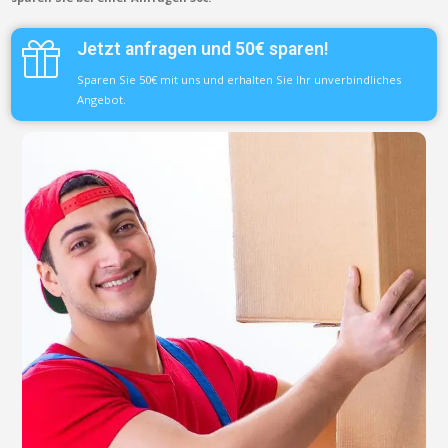
Jetzt anfragen und 50€ sparen!
Sparen Sie 50€ mit uns und erhalten Sie Ihr unverbindliches
Angebot.