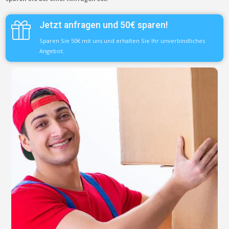
Jetzt anfragen und 50€ sparen!
Sparen Sie 50€ mit uns und erhalten Sie Ihr unverbindliches
Angebot.