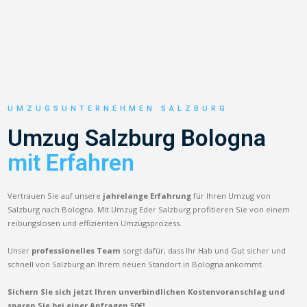
UMZUGSUNTERNEHMEN SALZBURG
Umzug Salzburg Bologna
mit Erfahren
Vertrauen Sie auf unsere
jahrelange Erfahrung
für Ihren Umzug von
Salzburg nach Bologna. Mit Umzug Eder Salzburg profitieren Sie von einem
reibungslosen und effizienten Umzugsprozess.
Unser
professionelles Team
sorgt dafür, dass Ihr Hab und Gut sicher und
schnell von Salzburg an Ihrem neuen Standort in Bologna ankommt.
Sichern Sie sich jetzt Ihren unverbindlichen Kostenvoranschlag und
sparen Sie bei einer Anfragen 50€!