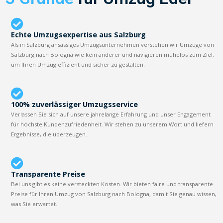
Echte Umzugsexpertise aus Salzburg
Als in Salzburg ansässiges Umzugsunternehmen verstehen wir Umzüge von
Salzburg nach Bologna wie kein anderer und navigieren mühelos zum Ziel,
um Ihren Umzug effizient und sicher zu gestalten.
100% zuverlässiger Umzugsservice
Verlassen Sie sich auf unsere jahrelange Erfahrung und unser Engagement
für höchste Kundenzufriedenheit. Wir stehen zu unserem Wort und liefern
Ergebnisse, die überzeugen.
Transparente Preise
Bei uns gibt es keine versteckten Kosten. Wir bieten faire und transparente
Preise für Ihren Umzug von Salzburg nach Bologna, damit Sie genau wissen,
was Sie erwartet.