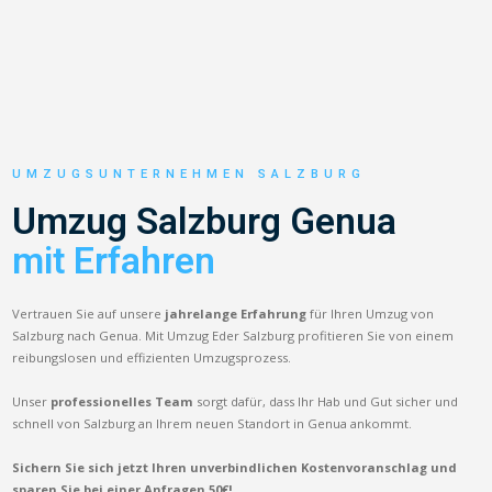
UMZUGSUNTERNEHMEN SALZBURG
Umzug Salzburg Genua
mit Erfahren
Vertrauen Sie auf unsere
jahrelange Erfahrung
für Ihren Umzug von
Salzburg nach Genua. Mit Umzug Eder Salzburg profitieren Sie von einem
reibungslosen und effizienten Umzugsprozess.
Unser
professionelles Team
sorgt dafür, dass Ihr Hab und Gut sicher und
schnell von Salzburg an Ihrem neuen Standort in Genua ankommt.
Sichern Sie sich jetzt Ihren unverbindlichen Kostenvoranschlag und
sparen Sie bei einer Anfragen 50€!