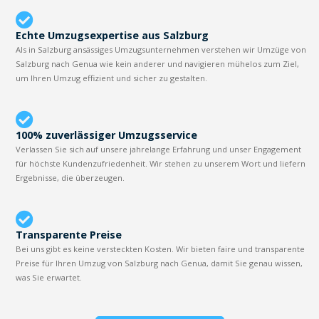
Echte Umzugsexpertise aus Salzburg
Als in Salzburg ansässiges Umzugsunternehmen verstehen wir Umzüge von
Salzburg nach Genua wie kein anderer und navigieren mühelos zum Ziel,
um Ihren Umzug effizient und sicher zu gestalten.
100% zuverlässiger Umzugsservice
Verlassen Sie sich auf unsere jahrelange Erfahrung und unser Engagement
für höchste Kundenzufriedenheit. Wir stehen zu unserem Wort und liefern
Ergebnisse, die überzeugen.
Transparente Preise
Bei uns gibt es keine versteckten Kosten. Wir bieten faire und transparente
Preise für Ihren Umzug von Salzburg nach Genua, damit Sie genau wissen,
was Sie erwartet.