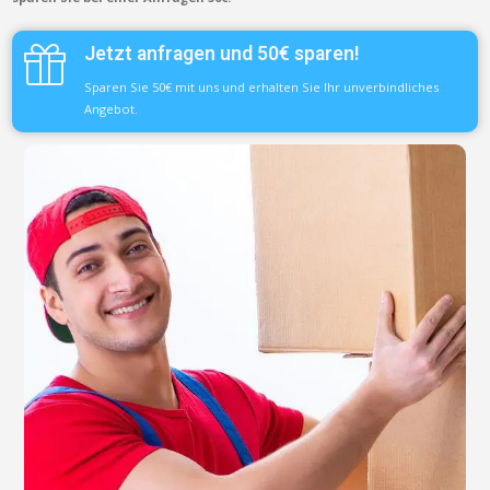
Jetzt anfragen und 50€ sparen!
Sparen Sie 50€ mit uns und erhalten Sie Ihr unverbindliches
Angebot.