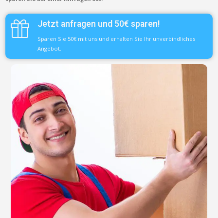
Jetzt anfragen und 50€ sparen!
Sparen Sie 50€ mit uns und erhalten Sie Ihr unverbindliches
Angebot.