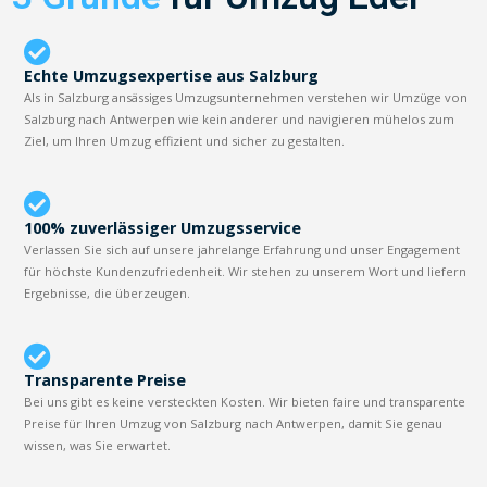
Echte Umzugsexpertise aus Salzburg
Als in Salzburg ansässiges Umzugsunternehmen verstehen wir Umzüge von
Salzburg nach Antwerpen wie kein anderer und navigieren mühelos zum
Ziel, um Ihren Umzug effizient und sicher zu gestalten.
100% zuverlässiger Umzugsservice
Verlassen Sie sich auf unsere jahrelange Erfahrung und unser Engagement
für höchste Kundenzufriedenheit. Wir stehen zu unserem Wort und liefern
Ergebnisse, die überzeugen.
Transparente Preise
Bei uns gibt es keine versteckten Kosten. Wir bieten faire und transparente
Preise für Ihren Umzug von Salzburg nach Antwerpen, damit Sie genau
wissen, was Sie erwartet.