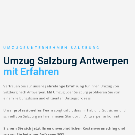
UMZUGSUNTERNEHMEN SALZBURG
Umzug Salzburg Antwerpen
mit Erfahren
Vertrauen Sie auf unsere
jahrelange Erfahrung
für Ihren Umzug von
Salzburg nach Antwerpen. Mit Umzug Eder Salzburg profitieren Sie von
einem reibungslosen und effizienten Umzugsprozess.
Unser
professionelles Team
sorgt dafür, dass Ihr Hab und Gut sicher und
schnell von Salzburg an Ihrem neuen Standort in Antwerpen ankommt.
Sichern Sie sich jetzt Ihren unverbindlichen Kostenvoranschlag und
sparen Sie bei einer Anfragen 50€!