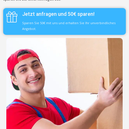
Jetzt anfragen und 50€ sparen!
Sparen Sie 50€ mit uns und erhalten Sie Ihr unverbindliches
Angebot.