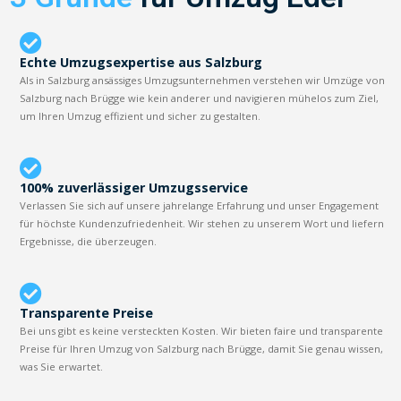
Echte Umzugsexpertise aus Salzburg
Als in Salzburg ansässiges Umzugsunternehmen verstehen wir Umzüge von
Salzburg nach Brügge wie kein anderer und navigieren mühelos zum Ziel,
um Ihren Umzug effizient und sicher zu gestalten.
100% zuverlässiger Umzugsservice
Verlassen Sie sich auf unsere jahrelange Erfahrung und unser Engagement
für höchste Kundenzufriedenheit. Wir stehen zu unserem Wort und liefern
Ergebnisse, die überzeugen.
Transparente Preise
Bei uns gibt es keine versteckten Kosten. Wir bieten faire und transparente
Preise für Ihren Umzug von Salzburg nach Brügge, damit Sie genau wissen,
was Sie erwartet.