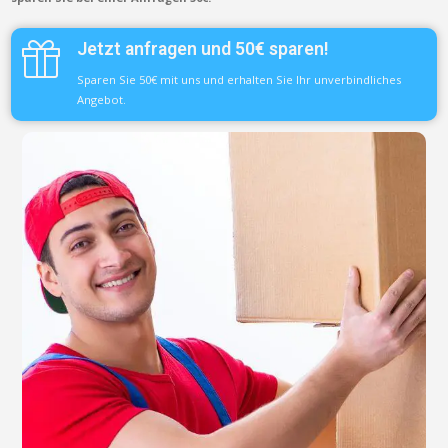
Jetzt anfragen und 50€ sparen!
Sparen Sie 50€ mit uns und erhalten Sie Ihr unverbindliches
Angebot.