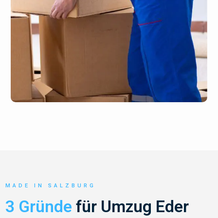
MADE IN SALZBURG
3 Gründe
für Umzug Eder