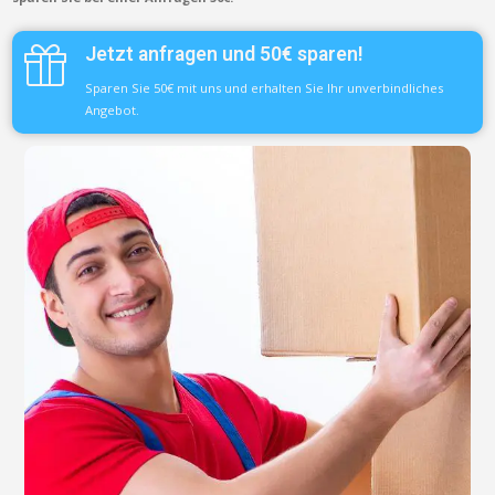
Jetzt anfragen und 50€ sparen!
Sparen Sie 50€ mit uns und erhalten Sie Ihr unverbindliches
Angebot.