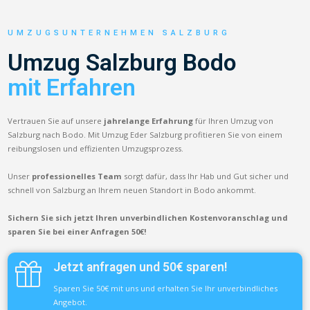
UMZUGSUNTERNEHMEN SALZBURG
Umzug Salzburg Bodo
mit Erfahren
Vertrauen Sie auf unsere
jahrelange Erfahrung
für Ihren Umzug von
Salzburg nach Bodo. Mit Umzug Eder Salzburg profitieren Sie von einem
reibungslosen und effizienten Umzugsprozess.
Unser
professionelles Team
sorgt dafür, dass Ihr Hab und Gut sicher und
schnell von Salzburg an Ihrem neuen Standort in Bodo ankommt.
Sichern Sie sich jetzt Ihren unverbindlichen Kostenvoranschlag und
sparen Sie bei einer Anfragen 50€!
Jetzt anfragen und 50€ sparen!
Sparen Sie 50€ mit uns und erhalten Sie Ihr unverbindliches
Angebot.