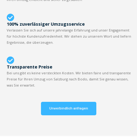
100% zuverlässiger Umzugsservice
Verlassen Sie sich auf unsere jahrelange Erfahrung und unser Engagement
für höchste Kundenzufriedenheit. Wir stehen zu unserem Wort und liefern
Ergebnisse, die überzeugen.
Transparente Preise
Bei uns gibt es keine versteckten Kosten. Wir bieten faire und transparente
Preise für Ihren Umzug von Salzburg nach Bodo, damit Sie genau wissen,
was Sie erwartet.
Unverbindlich anfragen