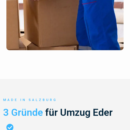
MADE IN SALZBURG
3 Gründe
für Umzug Eder