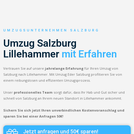
UMZUGSUNTERNEHMEN SALZBURG
Umzug Salzburg
Lillehammer
mit Erfahren
Vertrauen Sie auf unsere
jahrelange Erfahrung
für Ihren Umzug von
Salzburg nach Lillehammer. Mit Umzug Eder Salzburg profitieren Sie von
einem reibungslosen und effizienten Umzugsprozess.
Unser
professionelles Team
sorgt dafür, dass Ihr Hab und Gut sicher und
schnell von Salzburg an Ihrem neuen Standort in Lillehammer ankommt.
Sichern Sie sich jetzt Ihren unverbindlichen Kostenvoranschlag und
sparen Sie bei einer Anfragen 50€!
Jetzt anfragen und 50€ sparen!