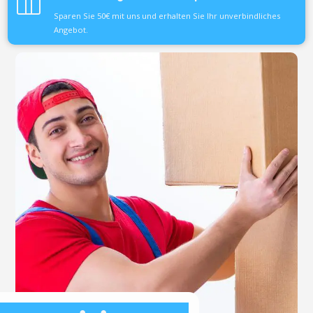
Sparen Sie 50€ mit uns und erhalten Sie Ihr unverbindliches
Angebot.