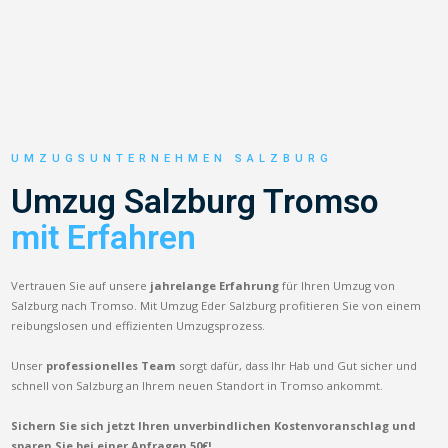
UMZUGSUNTERNEHMEN SALZBURG
Umzug Salzburg Tromso
mit Erfahren
Vertrauen Sie auf unsere
jahrelange Erfahrung
für Ihren Umzug von
Salzburg nach Tromso. Mit Umzug Eder Salzburg profitieren Sie von einem
reibungslosen und effizienten Umzugsprozess.
Unser
professionelles Team
sorgt dafür, dass Ihr Hab und Gut sicher und
schnell von Salzburg an Ihrem neuen Standort in Tromso ankommt.
Sichern Sie sich jetzt Ihren unverbindlichen Kostenvoranschlag und
sparen Sie bei einer Anfragen 50€!