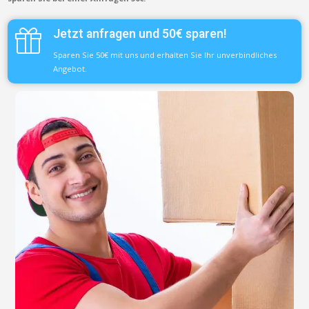
Jetzt anfragen und 50€ sparen!
Sparen Sie 50€ mit uns und erhalten Sie Ihr unverbindliches
Angebot.