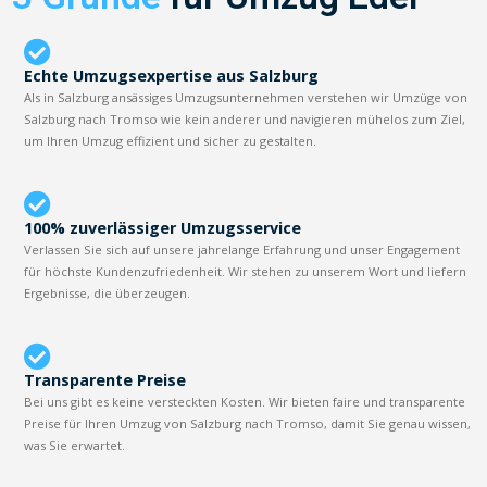
Echte Umzugsexpertise aus Salzburg
Als in Salzburg ansässiges Umzugsunternehmen verstehen wir Umzüge von
Salzburg nach Tromso wie kein anderer und navigieren mühelos zum Ziel,
um Ihren Umzug effizient und sicher zu gestalten.
100% zuverlässiger Umzugsservice
Verlassen Sie sich auf unsere jahrelange Erfahrung und unser Engagement
für höchste Kundenzufriedenheit. Wir stehen zu unserem Wort und liefern
Ergebnisse, die überzeugen.
Transparente Preise
Bei uns gibt es keine versteckten Kosten. Wir bieten faire und transparente
Preise für Ihren Umzug von Salzburg nach Tromso, damit Sie genau wissen,
was Sie erwartet.