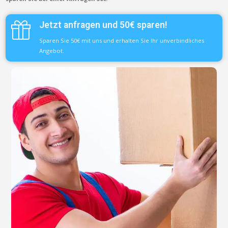
Jetzt anfragen und 50€ sparen!
Sparen Sie 50€ mit uns und erhalten Sie Ihr unverbindliches
Angebot.