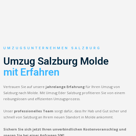
UMZUGSUNTERNEHMEN SALZBURG
Umzug Salzburg Molde
mit Erfahren
Vertrauen Sie auf unsere
jahrelange Erfahrung
für Ihren Umzug von
Salzburg nach Molde. Mit Umzug Eder Salzburg profitieren Sie von einem
reibungslosen und effizienten Umzugsprozess.
Unser
professionelles Team
sorgt dafür, dass Ihr Hab und Gut sicher und
schnell von Salzburg an Ihrem neuen Standort in Molde ankommt.
Sichern Sie sich jetzt Ihren unverbindlichen Kostenvoranschlag und
sparen Sie bei einer Anfragen 50€!