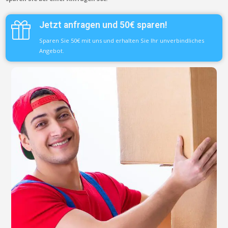
Jetzt anfragen und 50€ sparen!
Sparen Sie 50€ mit uns und erhalten Sie Ihr unverbindliches
Angebot.