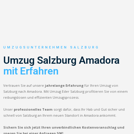
UMZUGSUNTERNEHMEN SALZBURG
Umzug Salzburg Amadora
mit Erfahren
Vertrauen Sie auf unsere
jahrelange Erfahrung
für Ihren Umzug von
Salzburg nach Amadora. Mit Umzug Eder Salzburg profitieren Sie von einem
reibungslosen und effizienten Umzugsprozess.
Unser
professionelles Team
sorgt dafür, dass Ihr Hab und Gut sicher und
schnell von Salzburg an Ihrem neuen Standort in Amadora ankommt.
Sichern Sie sich jetzt Ihren unverbindlichen Kostenvoranschlag und
sparen Sie bei einer Anfragen 50€!