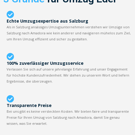
Echte Umzugsexpertise aus Salzburg
Als in Salzburg ansässiges Umzugsunternehmen verstehen wir Umzüge von
Salzburg nach Amadora wie kein anderer und navigieren mühelos zum Ziel,
um Ihren Umzug effizient und sicher zu gestalten.
100% zuverlässiger Umzugsservice
Verlassen Sie sich auf unsere jahrelange Erfahrung und unser Engagement
für höchste Kundenzufriedenheit. Wir stehen zu unserem Wort und liefern
Ergebnisse, die überzeugen.
Transparente Preise
Bei uns gibt es keine versteckten Kosten. Wir bieten faire und transparente
Preise für Ihren Umzug von Salzburg nach Amadora, damit Sie genau
wissen, was Sie erwartet.