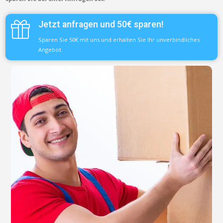
Jetzt anfragen und 50€ sparen!
Sparen Sie 50€ mit uns und erhalten Sie Ihr unverbindliches
Angebot.