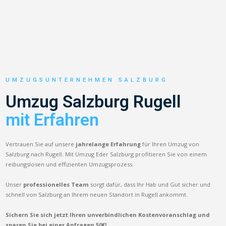
UMZUGSUNTERNEHMEN SALZBURG
Umzug Salzburg Rugell
mit Erfahren
Vertrauen Sie auf unsere
jahrelange Erfahrung
für Ihren Umzug von
Salzburg nach Rugell. Mit Umzug Eder Salzburg profitieren Sie von einem
reibungslosen und effizienten Umzugsprozess.
Unser
professionelles Team
sorgt dafür, dass Ihr Hab und Gut sicher und
schnell von Salzburg an Ihrem neuen Standort in Rugell ankommt.
Sichern Sie sich jetzt Ihren unverbindlichen Kostenvoranschlag und
sparen Sie bei einer Anfragen 50€!