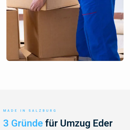
MADE IN SALZBURG
3 Gründe
für Umzug Eder