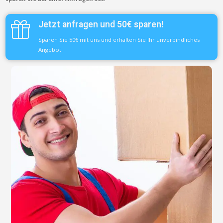
Jetzt anfragen und 50€ sparen!
Sparen Sie 50€ mit uns und erhalten Sie Ihr unverbindliches
Angebot.