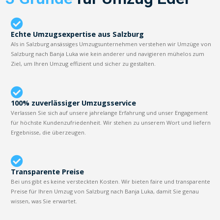
Echte Umzugsexpertise aus Salzburg
Als in Salzburg ansässiges Umzugsunternehmen verstehen wir Umzüge von
Salzburg nach Banja Luka wie kein anderer und navigieren mühelos zum
Ziel, um Ihren Umzug effizient und sicher zu gestalten.
100% zuverlässiger Umzugsservice
Verlassen Sie sich auf unsere jahrelange Erfahrung und unser Engagement
für höchste Kundenzufriedenheit. Wir stehen zu unserem Wort und liefern
Ergebnisse, die überzeugen.
Transparente Preise
Bei uns gibt es keine versteckten Kosten. Wir bieten faire und transparente
Preise für Ihren Umzug von Salzburg nach Banja Luka, damit Sie genau
wissen, was Sie erwartet.