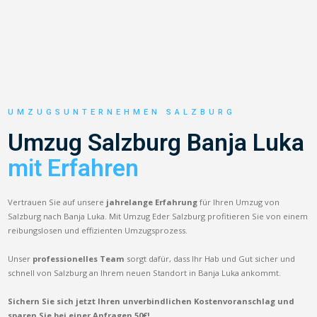
UMZUGSUNTERNEHMEN SALZBURG
Umzug Salzburg Banja Luka
mit Erfahren
Vertrauen Sie auf unsere
jahrelange Erfahrung
für Ihren Umzug von
Salzburg nach Banja Luka. Mit Umzug Eder Salzburg profitieren Sie von einem
reibungslosen und effizienten Umzugsprozess.
Unser
professionelles Team
sorgt dafür, dass Ihr Hab und Gut sicher und
schnell von Salzburg an Ihrem neuen Standort in Banja Luka ankommt.
Sichern Sie sich jetzt Ihren unverbindlichen Kostenvoranschlag und
sparen Sie bei einer Anfragen 50€!