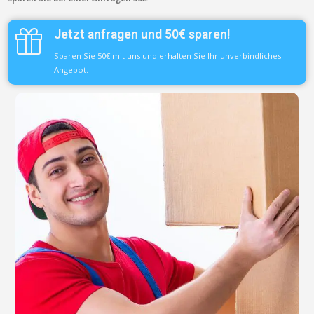
Jetzt anfragen und 50€ sparen!
Sparen Sie 50€ mit uns und erhalten Sie Ihr unverbindliches
Angebot.