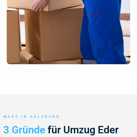
MADE IN SALZBURG
3 Gründe
für Umzug Eder