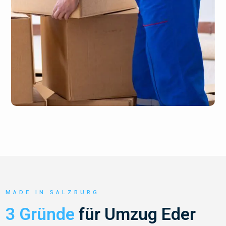
MADE IN SALZBURG
3 Gründe
für Umzug Eder