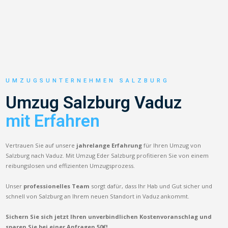
UMZUGSUNTERNEHMEN SALZBURG
Umzug Salzburg Vaduz
mit Erfahren
Vertrauen Sie auf unsere
jahrelange Erfahrung
für Ihren Umzug von
Salzburg nach Vaduz. Mit Umzug Eder Salzburg profitieren Sie von einem
reibungslosen und effizienten Umzugsprozess.
Unser
professionelles Team
sorgt dafür, dass Ihr Hab und Gut sicher und
schnell von Salzburg an Ihrem neuen Standort in Vaduz ankommt.
Sichern Sie sich jetzt Ihren unverbindlichen Kostenvoranschlag und
sparen Sie bei einer Anfragen 50€!