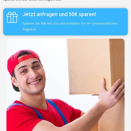
Jetzt anfragen und 50€ sparen!
Sparen Sie 50€ mit uns und erhalten Sie Ihr unverbindliches
Angebot.