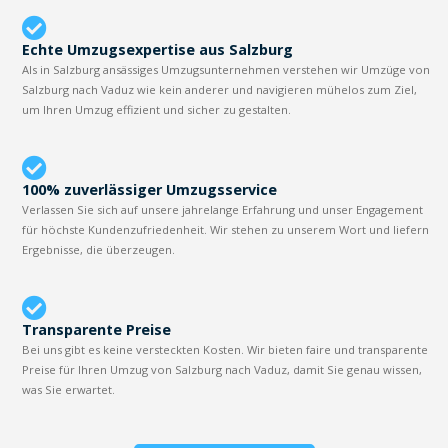
Echte Umzugsexpertise aus Salzburg
Als in Salzburg ansässiges Umzugsunternehmen verstehen wir Umzüge von
Salzburg nach Vaduz wie kein anderer und navigieren mühelos zum Ziel,
um Ihren Umzug effizient und sicher zu gestalten.
100% zuverlässiger Umzugsservice
Verlassen Sie sich auf unsere jahrelange Erfahrung und unser Engagement
für höchste Kundenzufriedenheit. Wir stehen zu unserem Wort und liefern
Ergebnisse, die überzeugen.
Transparente Preise
Bei uns gibt es keine versteckten Kosten. Wir bieten faire und transparente
Preise für Ihren Umzug von Salzburg nach Vaduz, damit Sie genau wissen,
was Sie erwartet.