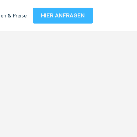
HIER ANFRAGEN
en & Preise