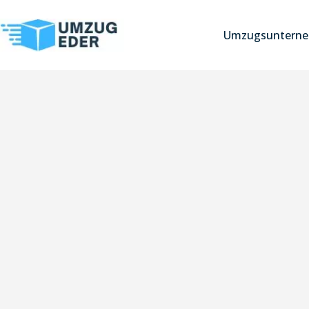
Umzugsunterne