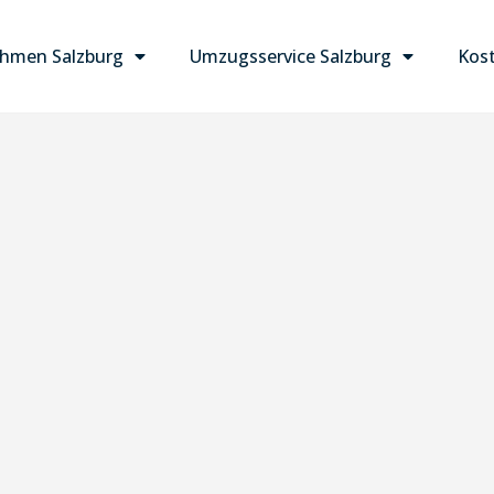
hmen Salzburg
Umzugsservice Salzburg
Kost