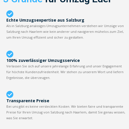
Echte Umzugsexpertise aus Salzburg
Als in Salzburg ansässiges Umzugsunternehmen verstehen wir Umzüge von
Salzburg nach Haarlem wie kein anderer und navigieren mühelos zum Ziel,
um Ihren Umzug effizient und sicher zu gestalten.
100% zuverlässiger Umzugsservice
Verlassen Sie sich auf unsere jahrelange Erfahrung und unser Engagement
für höchste Kundenzufriedenheit. Wir stehen zu unserem Wort und liefern
Ergebnisse, die überzeugen.
Transparente Preise
Bei uns gibt es keine versteckten Kosten. Wir bieten faire und transparente
Preise für Ihren Umzug von Salzburg nach Haarlem, damit Sie genau wissen,
was Sie erwartet.