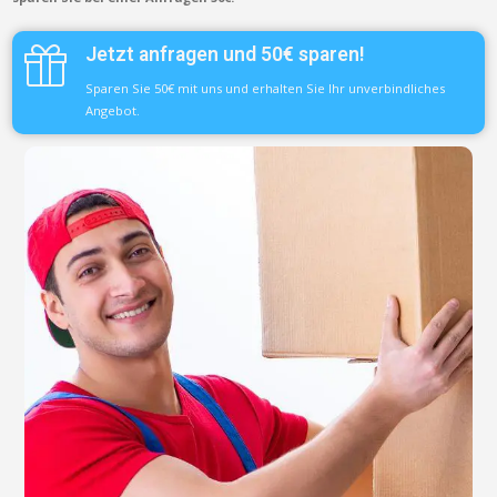
Jetzt anfragen und 50€ sparen!
Sparen Sie 50€ mit uns und erhalten Sie Ihr unverbindliches
Angebot.