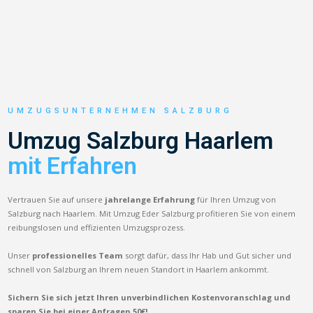
UMZUGSUNTERNEHMEN SALZBURG
Umzug Salzburg Haarlem
mit Erfahren
Vertrauen Sie auf unsere
jahrelange Erfahrung
für Ihren Umzug von
Salzburg nach Haarlem. Mit Umzug Eder Salzburg profitieren Sie von einem
reibungslosen und effizienten Umzugsprozess.
Unser
professionelles Team
sorgt dafür, dass Ihr Hab und Gut sicher und
schnell von Salzburg an Ihrem neuen Standort in Haarlem ankommt.
Sichern Sie sich jetzt Ihren unverbindlichen Kostenvoranschlag und
sparen Sie bei einer Anfragen 50€!