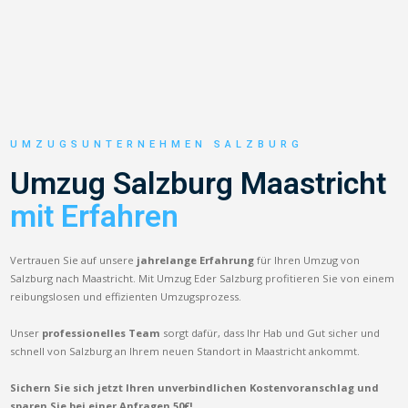
UMZUGSUNTERNEHMEN SALZBURG
Umzug Salzburg Maastricht
mit Erfahren
Vertrauen Sie auf unsere
jahrelange Erfahrung
für Ihren Umzug von
Salzburg nach Maastricht. Mit Umzug Eder Salzburg profitieren Sie von einem
reibungslosen und effizienten Umzugsprozess.
Unser
professionelles Team
sorgt dafür, dass Ihr Hab und Gut sicher und
schnell von Salzburg an Ihrem neuen Standort in Maastricht ankommt.
Sichern Sie sich jetzt Ihren unverbindlichen Kostenvoranschlag und
sparen Sie bei einer Anfragen 50€!