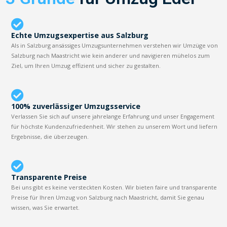
Echte Umzugsexpertise aus Salzburg
Als in Salzburg ansässiges Umzugsunternehmen verstehen wir Umzüge von
Salzburg nach Maastricht wie kein anderer und navigieren mühelos zum
Ziel, um Ihren Umzug effizient und sicher zu gestalten.
100% zuverlässiger Umzugsservice
Verlassen Sie sich auf unsere jahrelange Erfahrung und unser Engagement
für höchste Kundenzufriedenheit. Wir stehen zu unserem Wort und liefern
Ergebnisse, die überzeugen.
Transparente Preise
Bei uns gibt es keine versteckten Kosten. Wir bieten faire und transparente
Preise für Ihren Umzug von Salzburg nach Maastricht, damit Sie genau
wissen, was Sie erwartet.