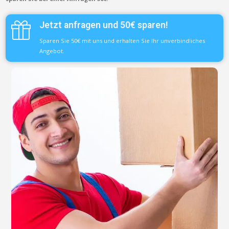
Jetzt anfragen und 50€ sparen!
Sparen Sie 50€ mit uns und erhalten Sie Ihr unverbindliches
Angebot.