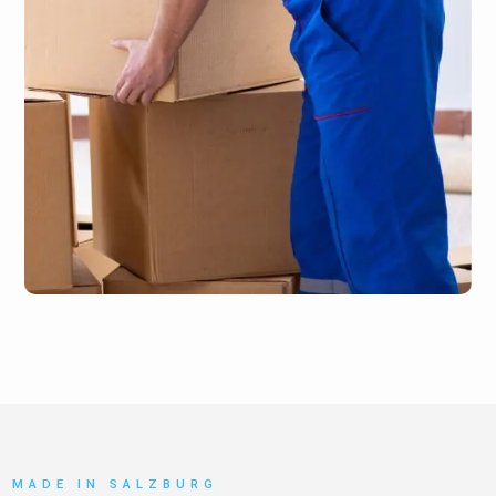
MADE IN SALZBURG