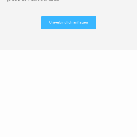
Unverbindlich anfragen