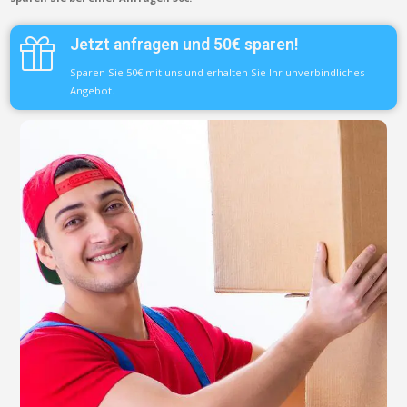
Jetzt anfragen und 50€ sparen!
Sparen Sie 50€ mit uns und erhalten Sie Ihr unverbindliches
Angebot.