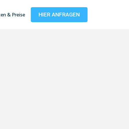
HIER ANFRAGEN
en & Preise