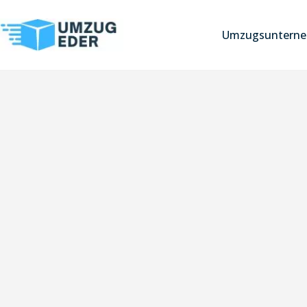
Umzugsunterne