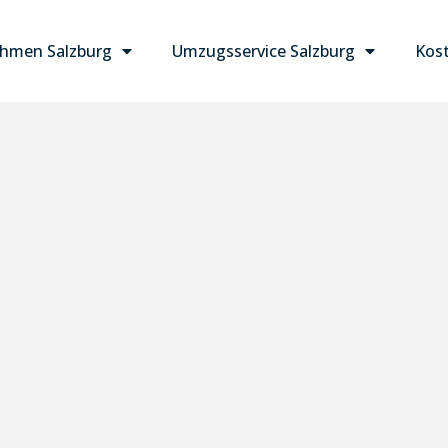
hmen Salzburg
Umzugsservice Salzburg
Kost