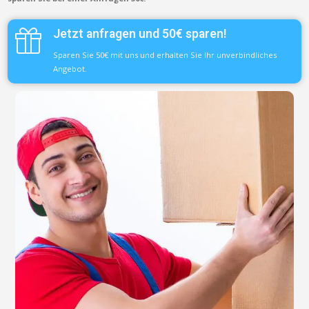
Jetzt anfragen und 50€ sparen!
Sparen Sie 50€ mit uns und erhalten Sie Ihr unverbindliches
Angebot.