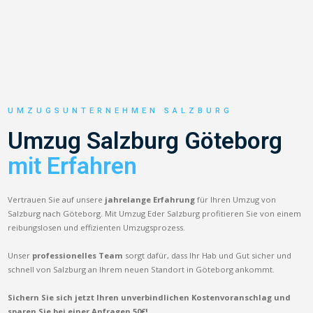
UMZUGSUNTERNEHMEN SALZBURG
Umzug Salzburg Göteborg
mit Erfahren
Vertrauen Sie auf unsere
jahrelange Erfahrung
für Ihren Umzug von
Salzburg nach Göteborg. Mit Umzug Eder Salzburg profitieren Sie von einem
reibungslosen und effizienten Umzugsprozess.
Unser
professionelles Team
sorgt dafür, dass Ihr Hab und Gut sicher und
schnell von Salzburg an Ihrem neuen Standort in Göteborg ankommt.
Sichern Sie sich jetzt Ihren unverbindlichen Kostenvoranschlag und
sparen Sie bei einer Anfragen 50€!