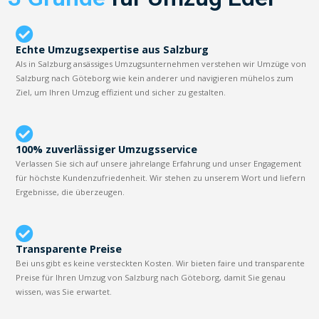
Echte Umzugsexpertise aus Salzburg
Als in Salzburg ansässiges Umzugsunternehmen verstehen wir Umzüge von
Salzburg nach Göteborg wie kein anderer und navigieren mühelos zum
Ziel, um Ihren Umzug effizient und sicher zu gestalten.
100% zuverlässiger Umzugsservice
Verlassen Sie sich auf unsere jahrelange Erfahrung und unser Engagement
für höchste Kundenzufriedenheit. Wir stehen zu unserem Wort und liefern
Ergebnisse, die überzeugen.
Transparente Preise
Bei uns gibt es keine versteckten Kosten. Wir bieten faire und transparente
Preise für Ihren Umzug von Salzburg nach Göteborg, damit Sie genau
wissen, was Sie erwartet.