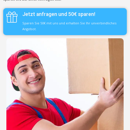
Jetzt anfragen und 50€ sparen!
Sparen Sie 50€ mit uns und erhalten Sie Ihr unverbindliches
Angebot.