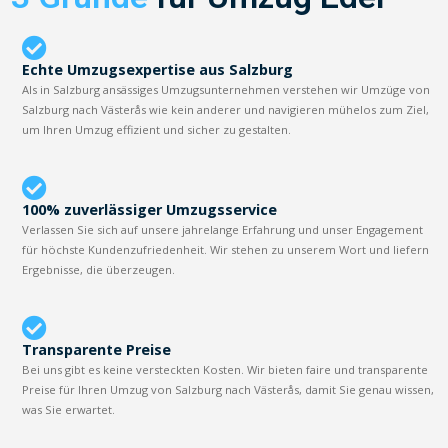
Echte Umzugsexpertise aus Salzburg
Als in Salzburg ansässiges Umzugsunternehmen verstehen wir Umzüge von
Salzburg nach Västerås wie kein anderer und navigieren mühelos zum Ziel,
um Ihren Umzug effizient und sicher zu gestalten.
100% zuverlässiger Umzugsservice
Verlassen Sie sich auf unsere jahrelange Erfahrung und unser Engagement
für höchste Kundenzufriedenheit. Wir stehen zu unserem Wort und liefern
Ergebnisse, die überzeugen.
Transparente Preise
Bei uns gibt es keine versteckten Kosten. Wir bieten faire und transparente
Preise für Ihren Umzug von Salzburg nach Västerås, damit Sie genau wissen,
was Sie erwartet.