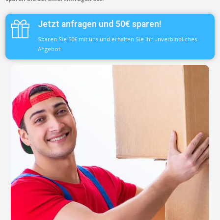
Jetzt anfragen und 50€ sparen!
Sparen Sie 50€ mit uns und erhalten Sie Ihr unverbindliches
Angebot.