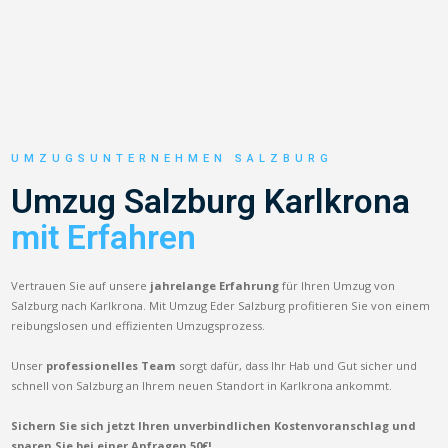
UMZUGSUNTERNEHMEN SALZBURG
Umzug Salzburg Karlkrona
mit Erfahren
Vertrauen Sie auf unsere
jahrelange Erfahrung
für Ihren Umzug von
Salzburg nach Karlkrona. Mit Umzug Eder Salzburg profitieren Sie von einem
reibungslosen und effizienten Umzugsprozess.
Unser
professionelles Team
sorgt dafür, dass Ihr Hab und Gut sicher und
schnell von Salzburg an Ihrem neuen Standort in Karlkrona ankommt.
Sichern Sie sich jetzt Ihren unverbindlichen Kostenvoranschlag und
sparen Sie bei einer Anfragen 50€!