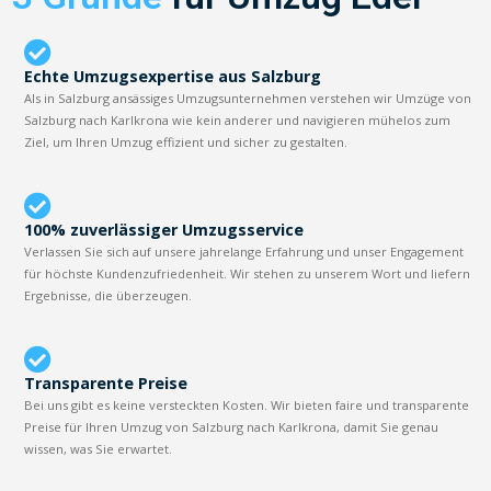
Echte Umzugsexpertise aus Salzburg
Als in Salzburg ansässiges Umzugsunternehmen verstehen wir Umzüge von
Salzburg nach Karlkrona wie kein anderer und navigieren mühelos zum
Ziel, um Ihren Umzug effizient und sicher zu gestalten.
100% zuverlässiger Umzugsservice
Verlassen Sie sich auf unsere jahrelange Erfahrung und unser Engagement
für höchste Kundenzufriedenheit. Wir stehen zu unserem Wort und liefern
Ergebnisse, die überzeugen.
Transparente Preise
Bei uns gibt es keine versteckten Kosten. Wir bieten faire und transparente
Preise für Ihren Umzug von Salzburg nach Karlkrona, damit Sie genau
wissen, was Sie erwartet.