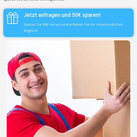
Jetzt anfragen und 50€ sparen!
Sparen Sie 50€ mit uns und erhalten Sie Ihr unverbindliches
Angebot.