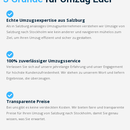
Echte Umzugsexpertise aus Salzburg
Als in Salzburg ansässiges Umzugsunternehmen verstehen wir Umzüge von
Salzburg nach Stockholm wie kein anderer und navigieren mühelos zum
Ziel, um Ihren Umzug effizient und sicher zu gestalten.
100% zuverlässiger Umzugsservice
Verlassen Sie sich auf unsere jahrelange Erfahrung und unser Engagement
für höchste Kundenzufriedenheit. Wir stehen zu unserem Wort und liefern
Ergebnisse, die überzeugen.
Transparente Preise
Bei uns gibt es keine versteckten Kosten. Wir bieten faire und transparente
Preise für Ihren Umzug von Salzburg nach Stockholm, damit Sie genau
wissen, was Sie erwartet.