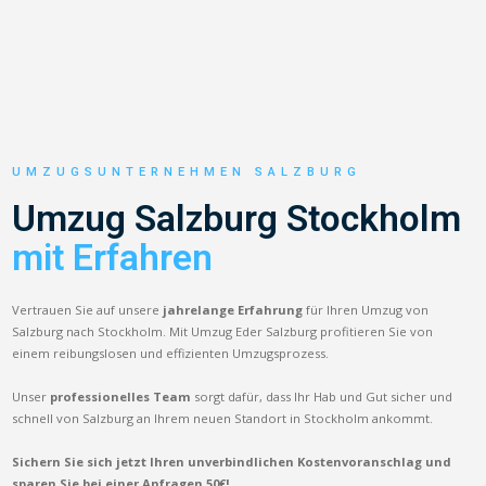
UMZUGSUNTERNEHMEN SALZBURG
Umzug Salzburg Stockholm
mit Erfahren
Vertrauen Sie auf unsere
jahrelange Erfahrung
für Ihren Umzug von
Salzburg nach Stockholm. Mit Umzug Eder Salzburg profitieren Sie von
einem reibungslosen und effizienten Umzugsprozess.
Unser
professionelles Team
sorgt dafür, dass Ihr Hab und Gut sicher und
schnell von Salzburg an Ihrem neuen Standort in Stockholm ankommt.
Sichern Sie sich jetzt Ihren unverbindlichen Kostenvoranschlag und
sparen Sie bei einer Anfragen 50€!