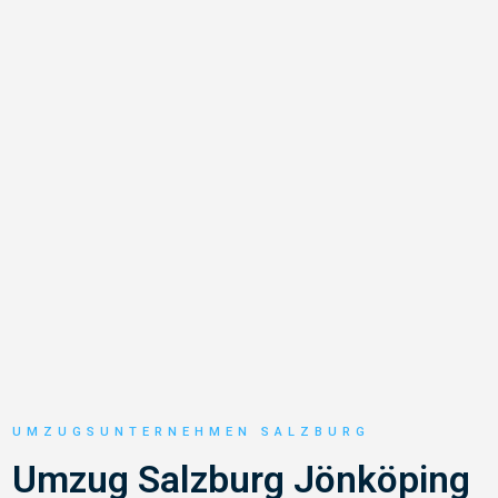
UMZUGSUNTERNEHMEN SALZBURG
Umzug Salzburg Jönköping