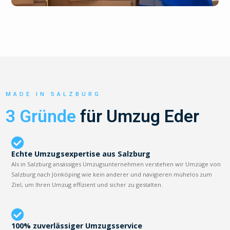
MADE IN SALZBURG
3 Gründe
für Umzug Eder
Echte Umzugsexpertise aus Salzburg
Als in Salzburg ansässiges Umzugsunternehmen verstehen wir Umzüge von
Salzburg nach Jönköping wie kein anderer und navigieren mühelos zum
Ziel, um Ihren Umzug effizient und sicher zu gestalten.
100% zuverlässiger Umzugsservice