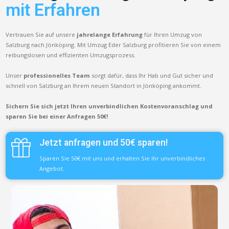
mit Erfahren
Vertrauen Sie auf unsere
jahrelange Erfahrung
für Ihren Umzug von
Salzburg nach Jönköping. Mit Umzug Eder Salzburg profitieren Sie von einem
reibungslosen und effizienten Umzugsprozess.
Unser
professionelles Team
sorgt dafür, dass Ihr Hab und Gut sicher und
schnell von Salzburg an Ihrem neuen Standort in Jönköping ankommt.
Sichern Sie sich jetzt Ihren unverbindlichen Kostenvoranschlag und
sparen Sie bei einer Anfragen 50€!
Jetzt anfragen und 50€ sparen!
Sparen Sie 50€ mit uns und erhalten Sie Ihr unverbindliches
Angebot.