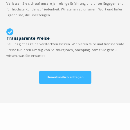
Verlassen Sie sich auf unsere jahrelange Erfahrung und unser Engagement
für höchste Kundenzufriedenheit. Wir stehen zu unserem Wort und liefern
Ergebnisse, die überzeugen.
Transparente Preise
Bei uns gibt es keine versteckten Kosten. Wir bieten faire und transparente
Preise für Ihren Umzug von Salzburg nach Jönköping, damit Sie genau
wissen, was Sie erwartet.
Unverbindlich anfragen