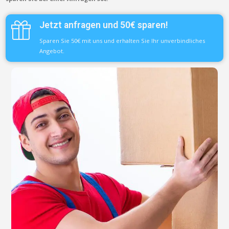
Jetzt anfragen und 50€ sparen!
Sparen Sie 50€ mit uns und erhalten Sie Ihr unverbindliches
Angebot.